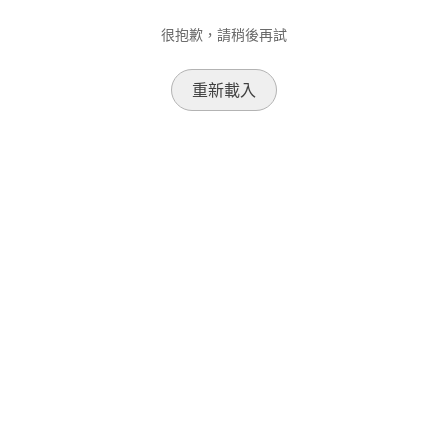
很抱歉，請稍後再試
重新載入