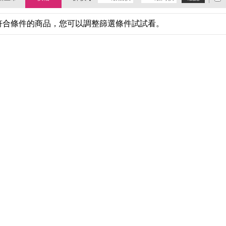
符合條件的商品，您可以調整篩選條件試試看。